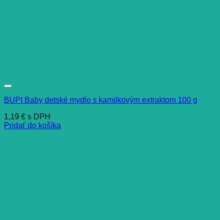
BUPI Baby detské mydlo s kamilkovým extraktom 100 g
1,19
€
s DPH
Pridať do košíka