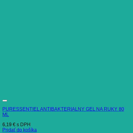
PURESSENTIEL ANTIBAKTERIALNY GEL NA RUKY 80
ML
6,19
€
s DPH
Pridať do košíka