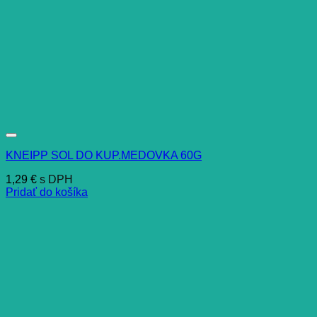
KNEIPP SOL DO KUP.MEDOVKA 60G
1,29
€
s DPH
Pridať do košíka