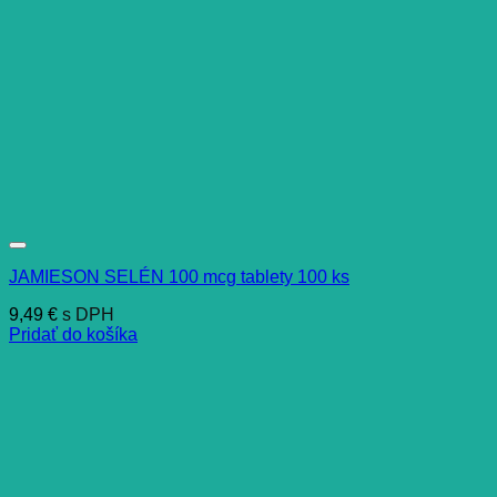
JAMIESON SELÉN 100 mcg tablety 100 ks
9,49
€
s DPH
Pridať do košíka