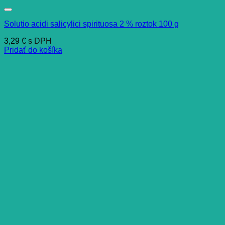
Solutio acidi salicylici spirituosa 2 % roztok 100 g
3,29
€
s DPH
Pridať do košíka