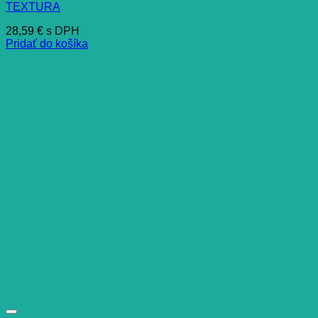
TEXTURA
28,59
€
s DPH
Pridať do košíka