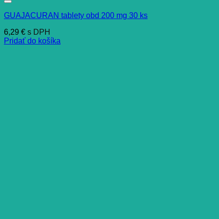
GUAJACURAN tablety obd 200 mg 30 ks
6,29
€
s DPH
Pridať do košíka