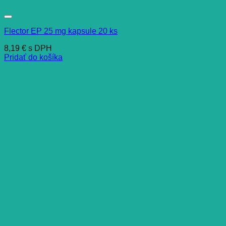
Flector EP 25 mg kapsule 20 ks
8,19
€
s DPH
Pridať do košíka