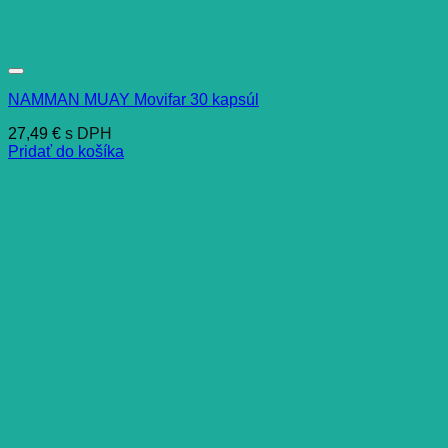
NAMMAN MUAY Movifar 30 kapsúl
27,49
€
s DPH
Pridať do košíka