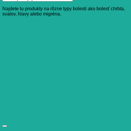
Najdete tu produkty na rôzne typy bolesti ako bolesť chrbta,
svalov, hlavy alebo migréna.