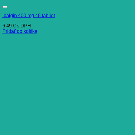
Ibalgin 400 mg 48 tabliet
6,49
€
s DPH
Pridať do košíka