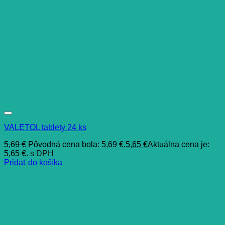
VALETOL tablety 24 ks
5,69
€
Pôvodná cena bola: 5,69 €.
5,65
€
Aktuálna cena je:
5,65 €.
s DPH
Pridať do košíka