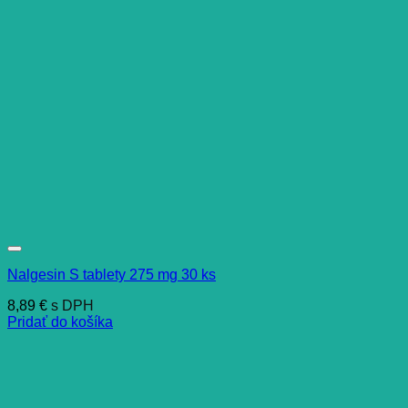
Nalgesin S tablety 275 mg 30 ks
8,89
€
s DPH
Pridať do košíka