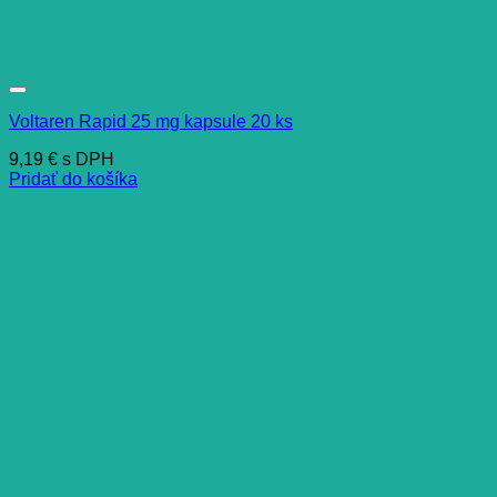
Voltaren Rapid 25 mg kapsule 20 ks
9,19
€
s DPH
Pridať do košíka