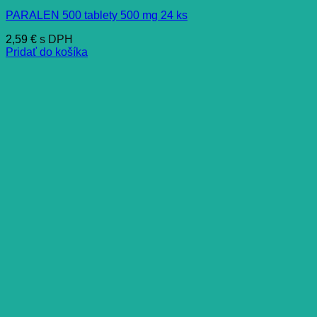
PARALEN 500 tablety 500 mg 24 ks
2,59
€
s DPH
Pridať do košíka