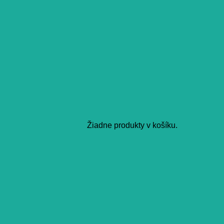
Žiadne produkty v košíku.