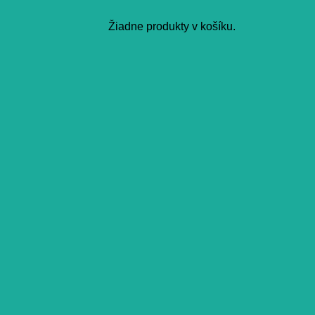
Žiadne produkty v košíku.