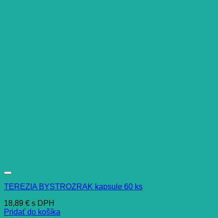
TEREZIA BYSTROZRAK kapsule 60 ks
18,89
€
s DPH
Pridať do košíka