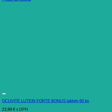
OCUVITE LUTEIN FORTE BONUS tablety 60 ks
23,99
€
s DPH