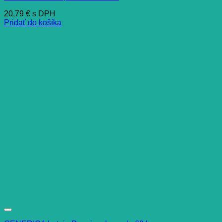
20,79
€
s DPH
Pridať do košíka