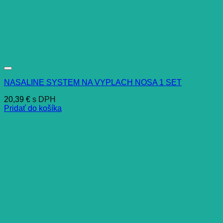
NASALINE SYSTEM NA VYPLACH NOSA 1 SET
20,39
€
s DPH
Pridať do košíka