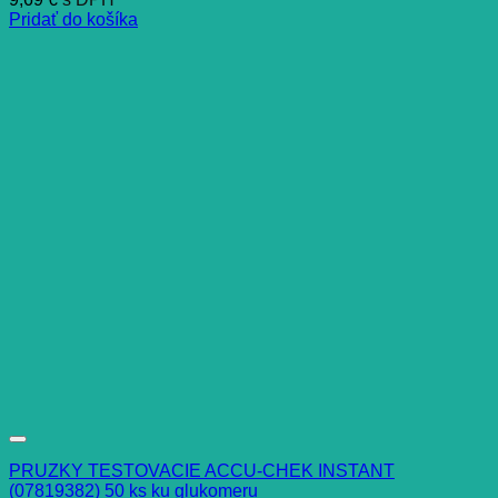
Pridať do košíka
PRUZKY TESTOVACIE ACCU-CHEK INSTANT
(07819382) 50 ks ku glukomeru