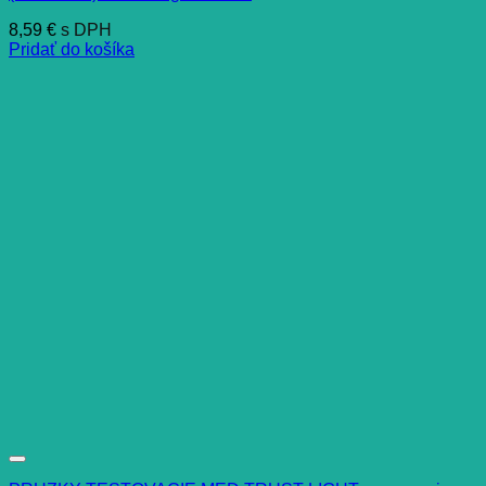
8,59
€
s DPH
Pridať do košíka