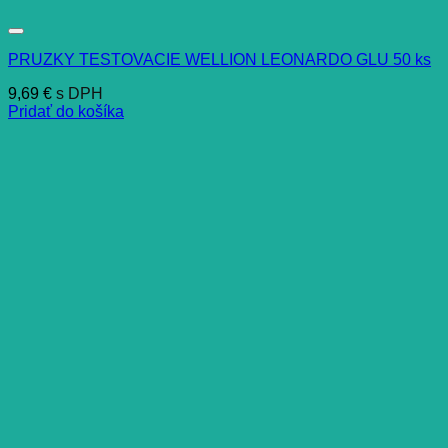
PRUZKY TESTOVACIE WELLION LEONARDO GLU 50 ks
9,69
€
s DPH
Pridať do košíka