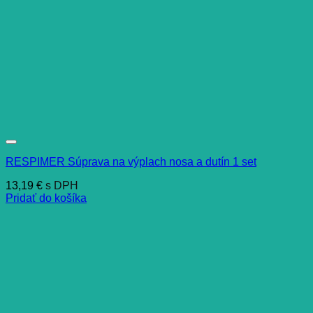
RESPIMER Súprava na výplach nosa a dutín 1 set
13,19
€
s DPH
Pridať do košíka