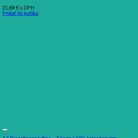
21,69
€
s DPH
Pridať do košíka