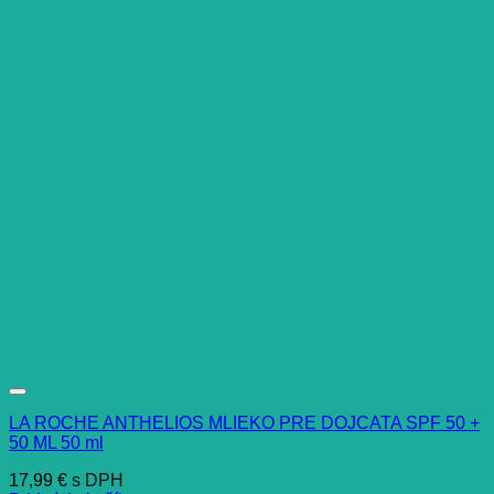
LA ROCHE ANTHELIOS MLIEKO PRE DOJCATA SPF 50 +
50 ML 50 ml
17,99
€
s DPH