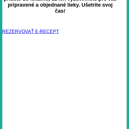
pripravené a objednané lieky. Ušetrite svoj
čas!
REZERVOVAŤ E-RECEPT