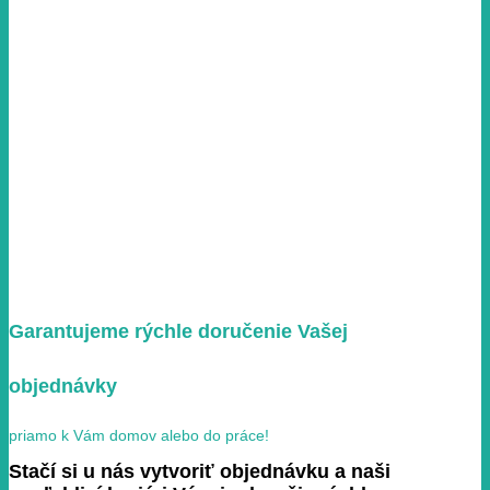
Garantujeme rýchle doručenie Vašej
objednávky
priamo k Vám domov alebo do práce!
Stačí si u nás vytvoriť objednávku a naši