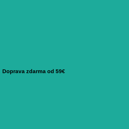
Doprava zdarma od 59€