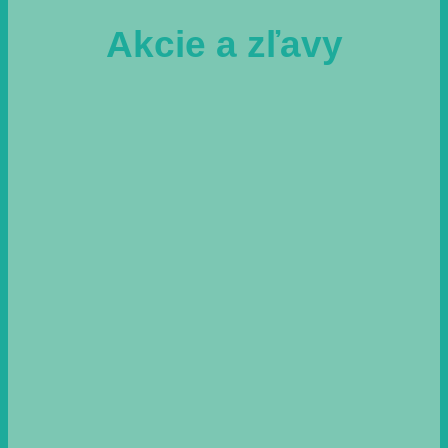
Akcie a zľavy