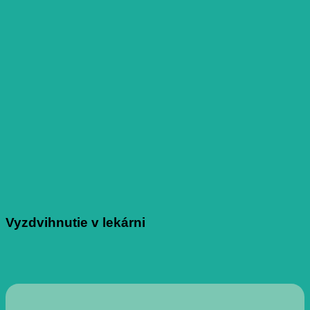
Vyzdvihnutie v lekárni