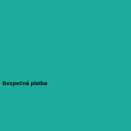
Bezpečná platba