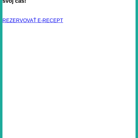
svoj čas!
REZERVOVAŤ E-RECEPT