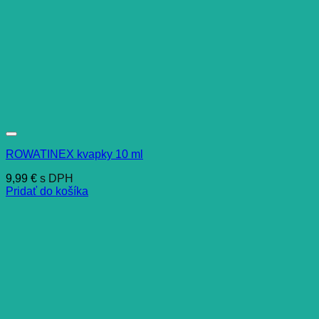
ROWATINEX kvapky 10 ml
9,99
€
s DPH
Pridať do košíka