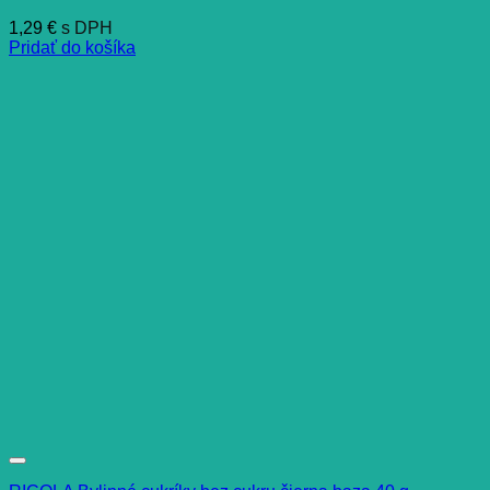
1,29
€
s DPH
Pridať do košíka