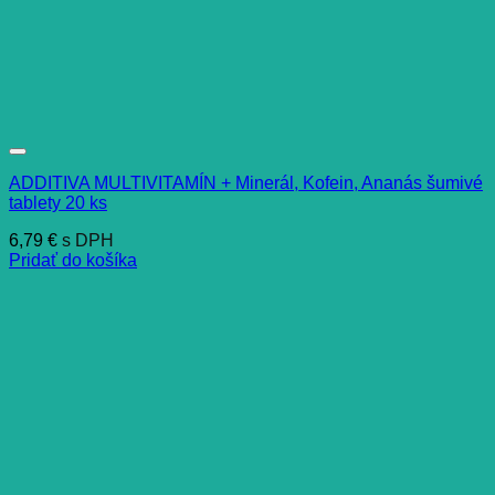
ADDITIVA MULTIVITAMÍN + Minerál, Kofein, Ananás šumivé
tablety 20 ks
6,79
€
s DPH
Pridať do košíka