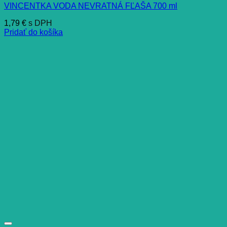
VINCENTKA VODA NEVRATNÁ FĽAŠA 700 ml
1,79
€
s DPH
Pridať do košíka