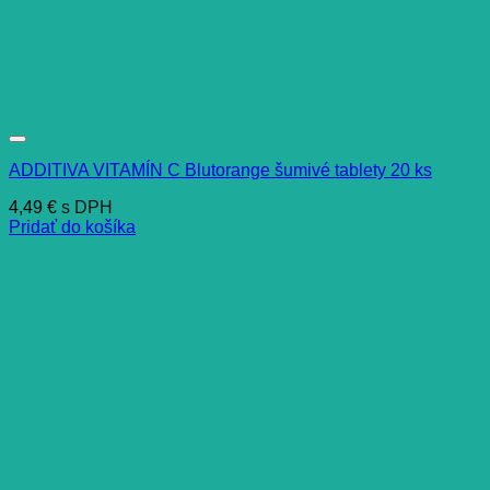
ADDITIVA VITAMÍN C Blutorange šumivé tablety 20 ks
4,49
€
s DPH
Pridať do košíka