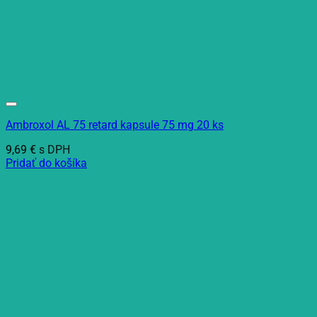
Ambroxol AL 75 retard kapsule 75 mg 20 ks
9,69
€
s DPH
Pridať do košíka