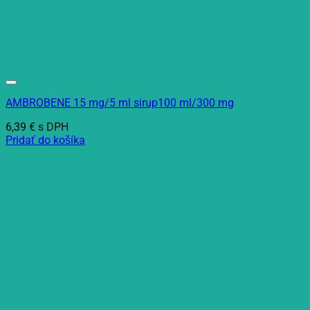
AMBROBENE 15 mg/5 ml sirup100 ml/300 mg
6,39
€
s DPH
Pridať do košíka