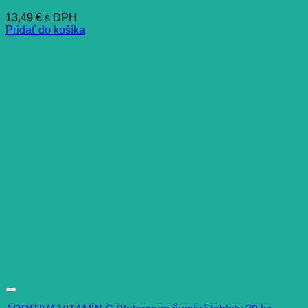
13,49
€
s DPH
Pridať do košíka