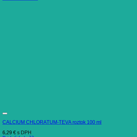
CALCIUM CHLORATUM-TEVA roztok 100 ml
6,29
€
s DPH