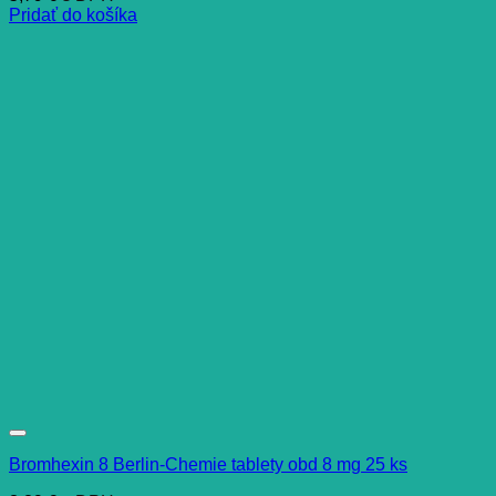
Pridať do košíka
Bromhexin 8 Berlin-Chemie tablety obd 8 mg 25 ks