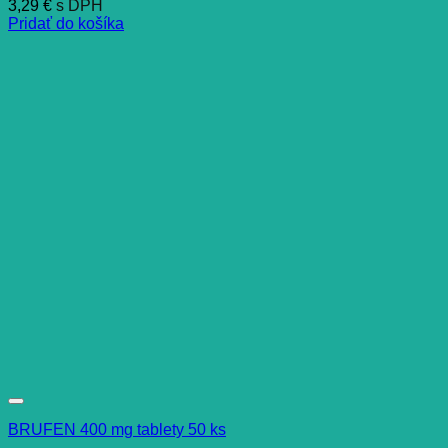
3,29
€
s DPH
Pridať do košíka
BRUFEN 400 mg tablety 50 ks