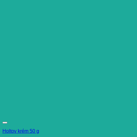
Holtov krém 50 g