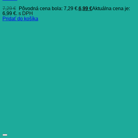
7,29
€
Pôvodná cena bola: 7,29 €.
6,99
€
Aktuálna cena je:
6,99 €.
s DPH
Pridať do košíka