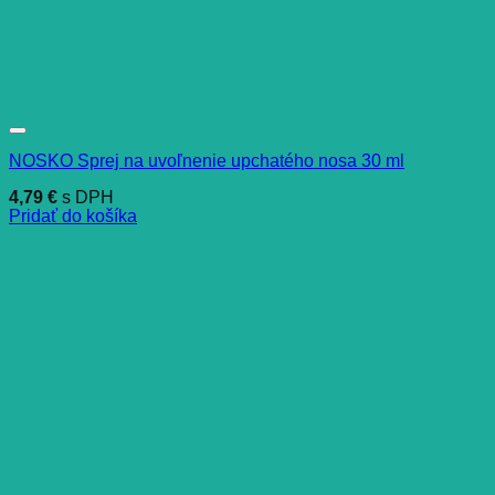
NOSKO Sprej na uvoľnenie upchatého nosa 30 ml
4,79
€
s DPH
Pridať do košíka