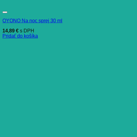
OYONO Na noc sprej 30 ml
14,89
€
s DPH
Pridať do košíka