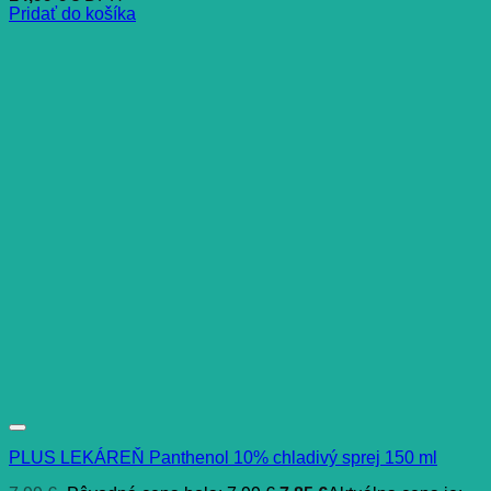
Pridať do košíka
PLUS LEKÁREŇ Panthenol 10% chladivý sprej 150 ml