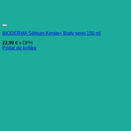
BIODERMA Sébium Kerato+ Body sprej 150 ml
22,99
€
s DPH
Pridať do košíka