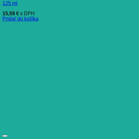
125 ml
15,59
€
s DPH
Pridať do košíka