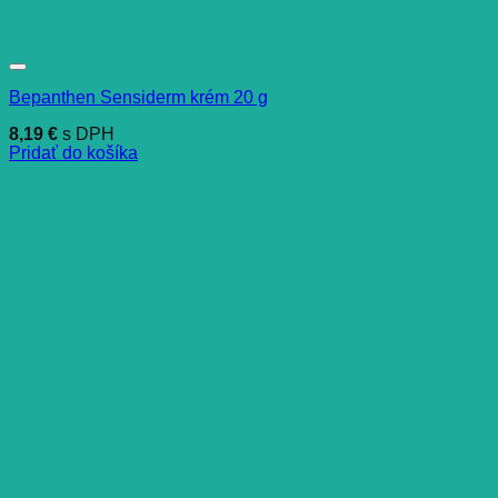
Bepanthen Sensiderm krém 20 g
8,19
€
s DPH
Pridať do košíka