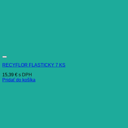
RECYFLOR FLASTICKY 7 KS
15,39
€
s DPH
Pridať do košíka