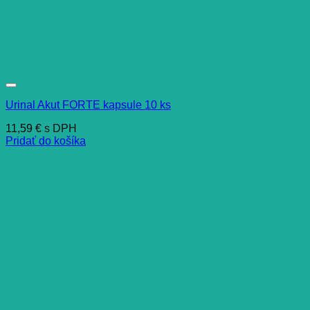
Urinal Akut FORTE kapsule 10 ks
11,59
€
s DPH
Pridať do košíka