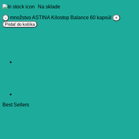
Na sklade
množstvo ASTINA Kilostop Balance 60 kapsúl
Pridať do košíka
Best Sellers