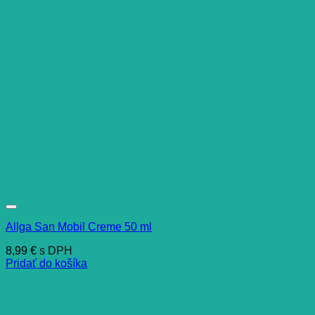
Allga San Mobil Creme 50 ml
8,99
€
s DPH
Pridať do košíka