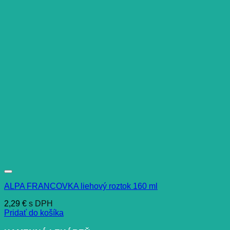
ALPA FRANCOVKA liehový roztok 160 ml
2,29
€
s DPH
Pridať do košíka