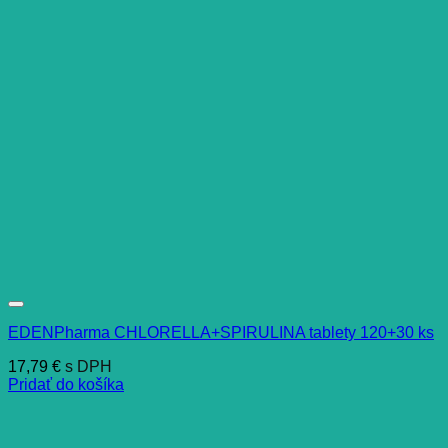
EDENPharma CHLORELLA+SPIRULINA tablety 120+30 ks
17,79
€
s DPH
Pridať do košíka