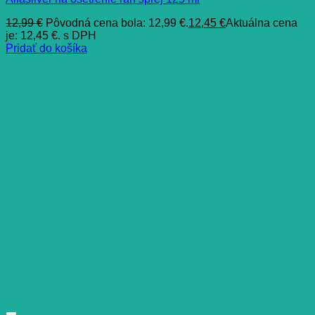
12,99
€
Pôvodná cena bola: 12,99 €.
12,45
€
Aktuálna cena
je: 12,45 €.
s DPH
Pridať do košíka