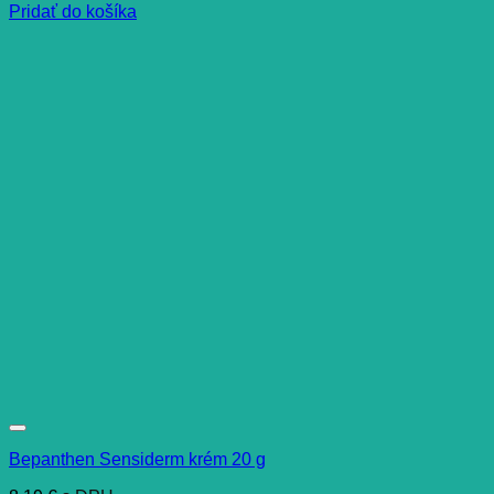
Pridať do košíka
Bepanthen Sensiderm krém 20 g