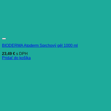
BIODERMA Atoderm Sprchový gél 1000 ml
23,49
€
s DPH
Pridať do košíka