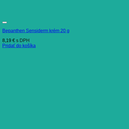
Bepanthen Sensiderm krém 20 g
8,19
€
s DPH
Pridať do košíka