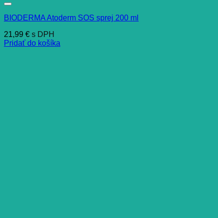
BIODERMA Atoderm SOS sprej 200 ml
21,99
€
s DPH
Pridať do košíka