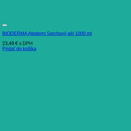
BIODERMA Atoderm Sprchový gél 1000 ml
23,49
€
s DPH
Pridať do košíka