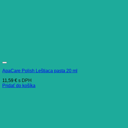
ApaCare Polish Leštiaca pasta 20 ml
11,59
€
s DPH
Pridať do košíka