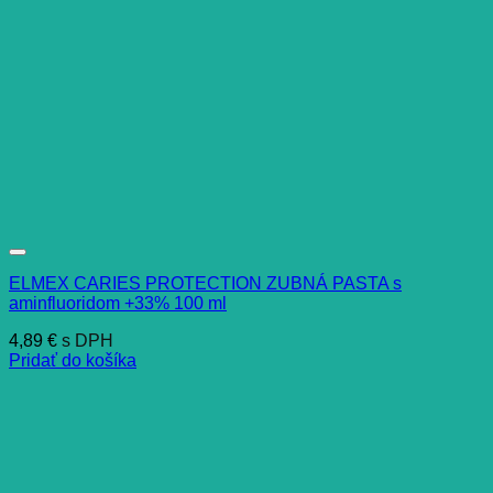
ELMEX CARIES PROTECTION ZUBNÁ PASTA s
aminfluoridom +33% 100 ml
4,89
€
s DPH
Pridať do košíka