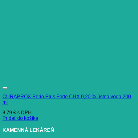
CURAPROX Perio Plus Forte CHX 0,20 % ústna voda 200
ml
8,79
€
s DPH
Pridať do košíka
KAMENNÁ LEKÁREŇ