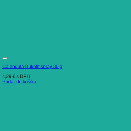
Calendula Bukofit spray 30 g
4,29
€
s DPH
Pridať do košíka