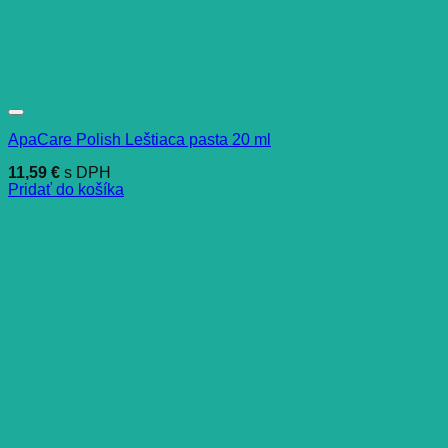
ApaCare Polish Leštiaca pasta 20 ml
11,59
€
s DPH
Pridať do košíka