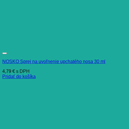
NOSKO Sprej na uvoľnenie upchatého nosa 30 ml
4,79
€
s DPH
Pridať do košíka