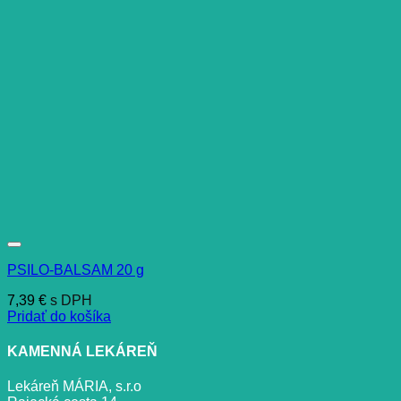
PSILO-BALSAM 20 g
7,39
€
s DPH
Pridať do košíka
KAMENNÁ LEKÁREŇ
Lekáreň MÁRIA, s.r.o