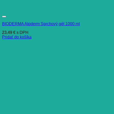
BIODERMA Atoderm Sprchový gél 1000 ml
23,49
€
s DPH
Pridať do košíka