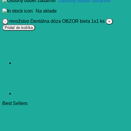
Osobný odber zadarmo
Na sklade
množstvo Dentálna dóza OBZOR biela 1x1 ks
Pridať do košíka
Best Sellers