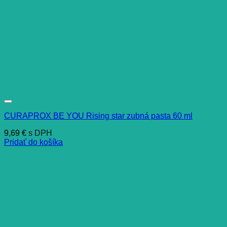
CURAPROX BE YOU Rising star zubná pasta 60 ml
9,69
€
s DPH
Pridať do košíka