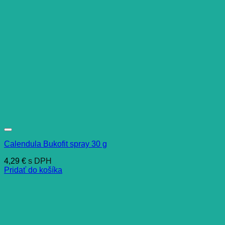
Calendula Bukofit spray 30 g
4,29
€
s DPH
Pridať do košíka