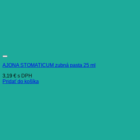
AJONA STOMATICUM zubná pasta 25 ml
3,19
€
s DPH
Pridať do košíka