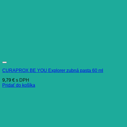
CURAPROX BE YOU Explorer zubná pasta 60 ml
9,79
€
s DPH
Pridať do košíka