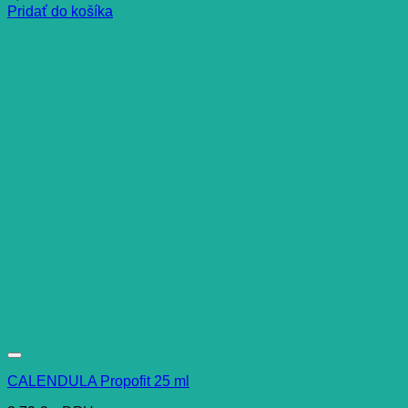
Pridať do košíka
CALENDULA Propofit 25 ml