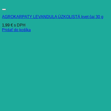
AGROKARPATY LEVANDULA ÚZKOLISTÁ kvet čaj 30 g
1,99
€
s DPH
Pridať do košíka