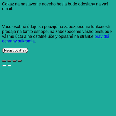
Odkaz na nastavenie nového hesla bude odoslaný na váš
email.
Vaše osobné údaje sa použijú na zabezpečenie funkčnosti
predaja na tomto eshope, na zabezpečenie vášho prístupu k
vášmu účtu a na ostatné účely opísané na stránke
pravidlá
ochrany súkromia
.
Registrovať sa