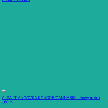
ALPA FRANCOVKA KONOPE/CANNABIS liehový roztok
160 ml