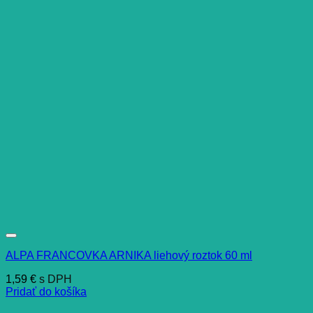
ALPA FRANCOVKA ARNIKA liehový roztok 60 ml
1,59
€
s DPH
Pridať do košíka