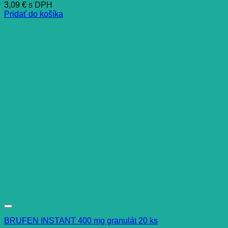
3,09
€
s DPH
Pridať do košíka
BRUFEN INSTANT 400 mg granulát 20 ks