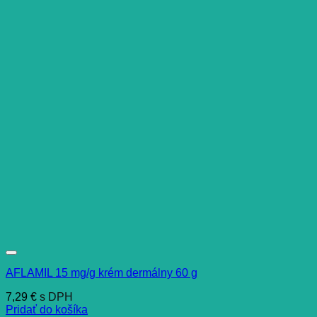
AFLAMIL 15 mg/g krém dermálny 60 g
7,29
€
s DPH
Pridať do košíka