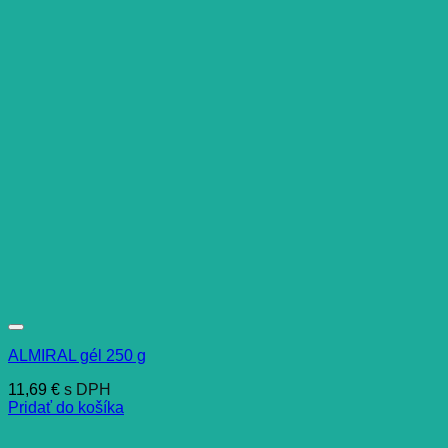
ALMIRAL gél 250 g
11,69
€
s DPH
Pridať do košíka