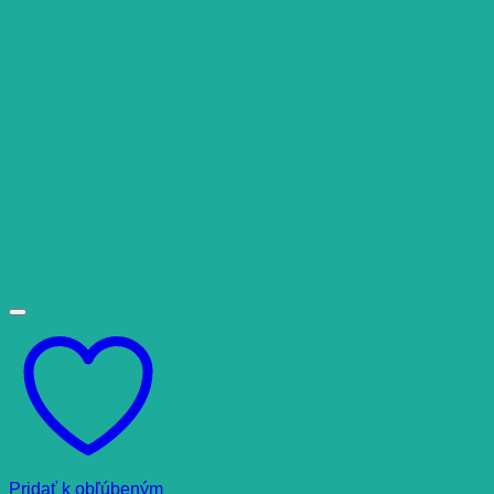
Pridať k obľúbeným