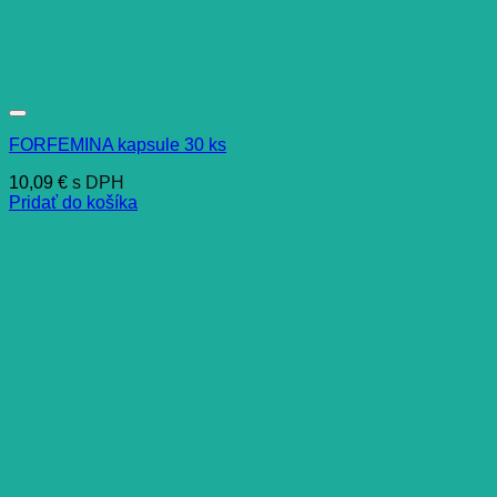
FORFEMINA kapsule 30 ks
10,09
€
s DPH
Pridať do košíka