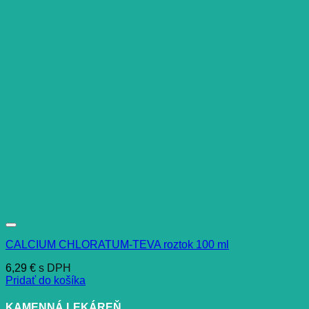
CALCIUM CHLORATUM-TEVA roztok 100 ml
6,29
€
s DPH
Pridať do košíka
KAMENNÁ LEKÁREŇ