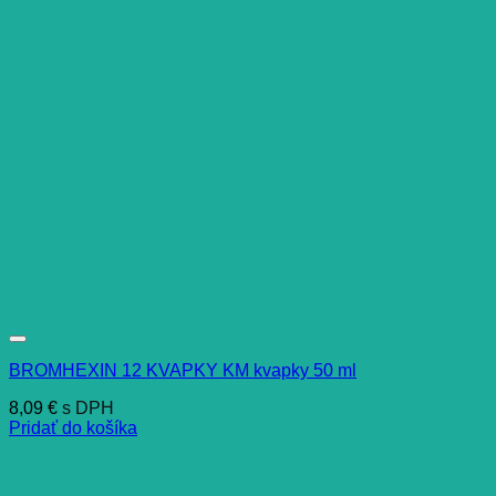
BROMHEXIN 12 KVAPKY KM kvapky 50 ml
8,09
€
s DPH
Pridať do košíka