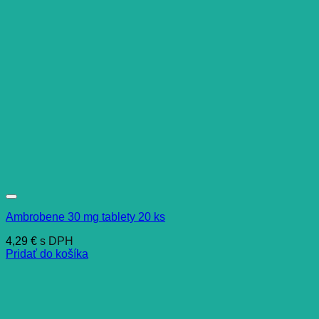
Ambrobene 30 mg tablety 20 ks
4,29
€
s DPH
Pridať do košíka