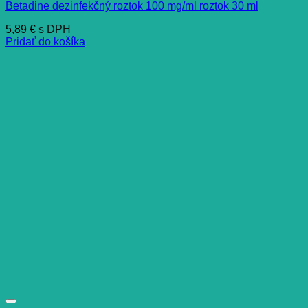
Betadine dezinfekčný roztok 100 mg/ml roztok 30 ml
5,89
€
s DPH
Pridať do košíka