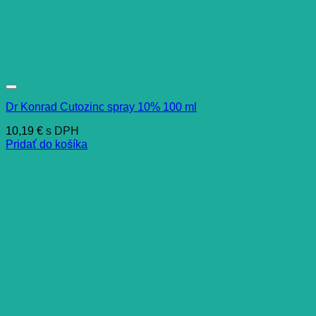
Dr Konrad Cutozinc spray 10% 100 ml
10,19
€
s DPH
Pridať do košíka