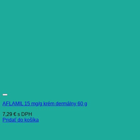
AFLAMIL 15 mg/g krém dermálny 60 g
7,29
€
s DPH
Pridať do košíka