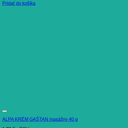
Pridať do košíka
ALPA KRÉM GAŠTAN masážny 40 g