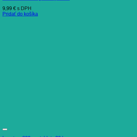
9,99
€
s DPH
Pridať do košíka