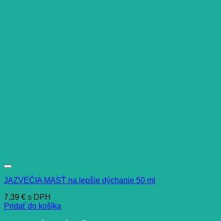
JAZVEČIA MASŤ na lepšie dýchanie 50 ml
7,39
€
s DPH
Pridať do košíka