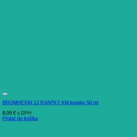
BROMHEXIN 12 KVAPKY KM kvapky 50 ml
8,09
€
s DPH
Pridať do košíka