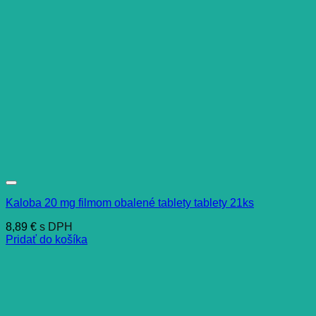
Kaloba 20 mg filmom obalené tablety tablety 21ks
8,89
€
s DPH
Pridať do košíka