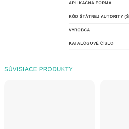
APLIKAČNÁ FORMA
KÓD ŠTÁTNEJ AUTORITY (
VÝROBCA
KATALÓGOVÉ ČÍSLO
SÚVISIACE PRODUKTY