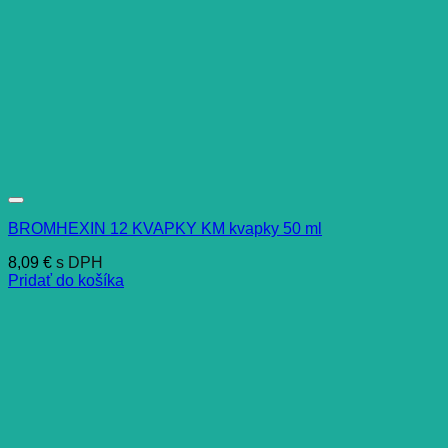
BROMHEXIN 12 KVAPKY KM kvapky 50 ml
8,09
€
s DPH
Pridať do košíka