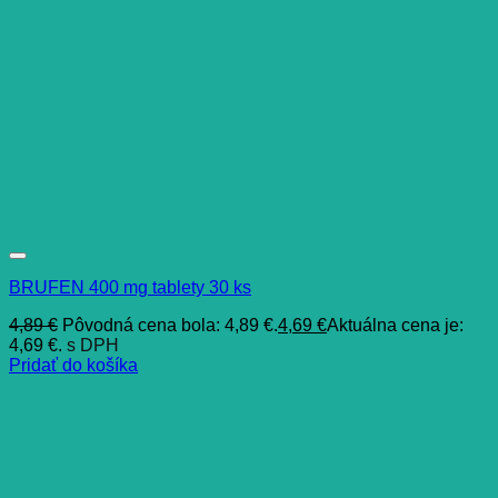
BRUFEN 400 mg tablety 30 ks
4,89
€
Pôvodná cena bola: 4,89 €.
4,69
€
Aktuálna cena je:
4,69 €.
s DPH
Pridať do košíka