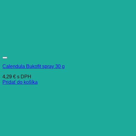
Calendula Bukofit spray 30 g
4,29
€
s DPH
Pridať do košíka