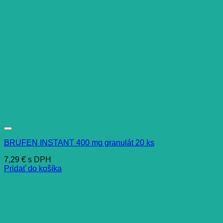
BRUFEN INSTANT 400 mg granulát 20 ks
7,29
€
s DPH
Pridať do košíka