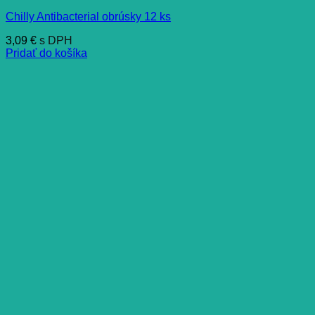
Chilly Antibacterial obrúsky 12 ks
3,09
€
s DPH
Pridať do košíka