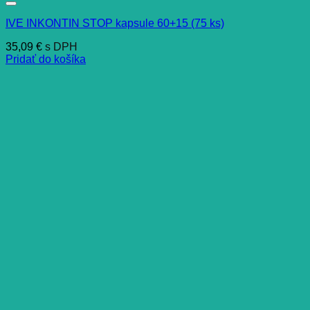
IVE INKONTIN STOP kapsule 60+15 (75 ks)
35,09
€
s DPH
Pridať do košíka