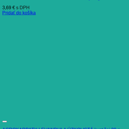
3,69
€
s DPH
Pridať do košíka