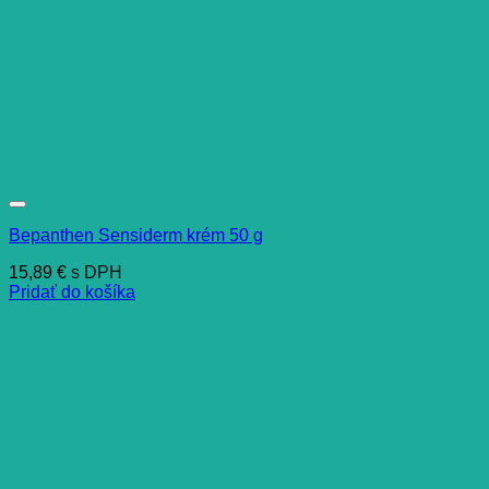
Bepanthen Sensiderm krém 50 g
15,89
€
s DPH
Pridať do košíka