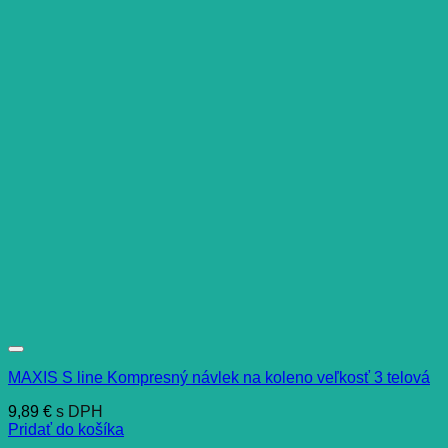
MAXIS S line Kompresný návlek na koleno veľkosť 3 telová
9,89
€
s DPH
Pridať do košíka