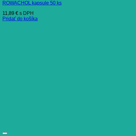
ROWACHOL kapsule 50 ks
11,89
€
s DPH
Pridať do košíka