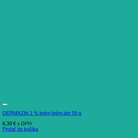
DERMAZIN 1 % krém krém der 50 g
6,39
€
s DPH
Pridať do košíka