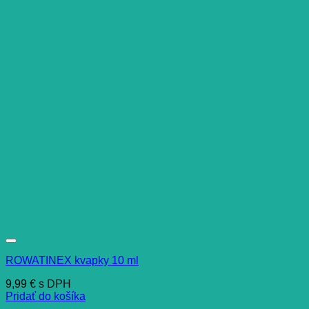
ROWATINEX kvapky 10 ml
9,99
€
s DPH
Pridať do košíka