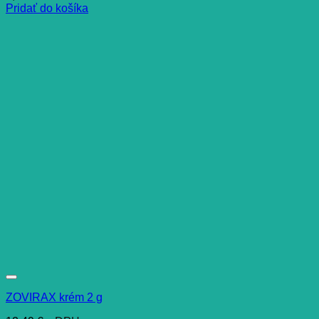
Pridať do košíka
ZOVIRAX krém 2 g