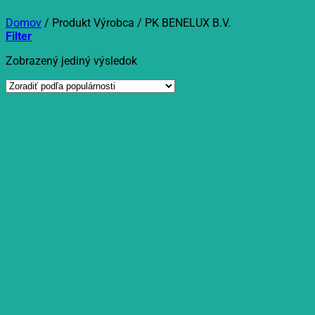
Domov
/
Produkt Výrobca
/
PK BENELUX B.V.
Filter
Zobrazený jediný výsledok