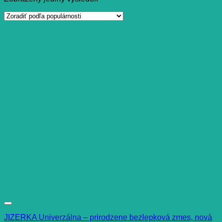
JIZERKA Univerzálna – prirodzene bezlepková zmes, nová