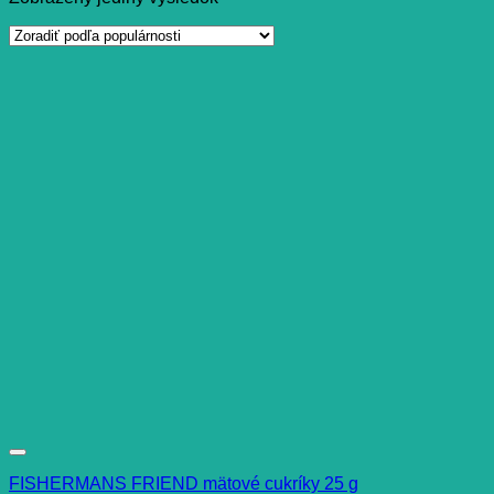
FISHERMANS FRIEND mätové cukríky 25 g