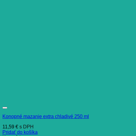
Konopné mazanie extra chladivé 250 ml
11,59
€
s DPH
Pridať do košíka