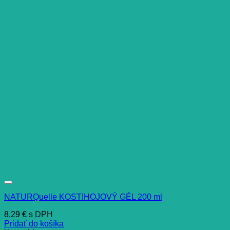
NATURQuelle KOSTIHOJOVÝ GÉL 200 ml
8,29
€
s DPH
Pridať do košíka